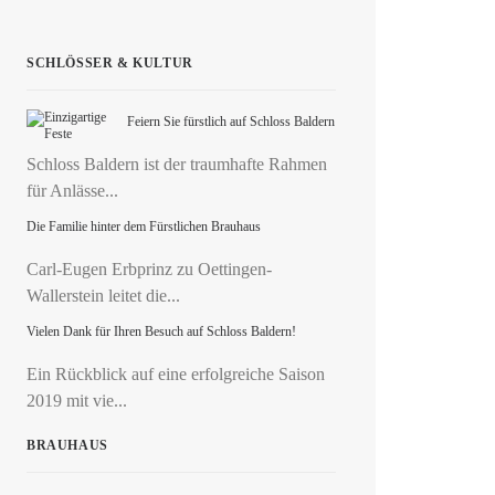
SCHLÖSSER & KULTUR
Feiern Sie fürstlich auf Schloss Baldern
Schloss Baldern ist der traumhafte Rahmen
für Anlässe...
Die Familie hinter dem Fürstlichen Brauhaus
Carl-Eugen Erbprinz zu Oettingen-
Wallerstein leitet die...
Vielen Dank für Ihren Besuch auf Schloss Baldern!
Ein Rückblick auf eine erfolgreiche Saison
2019 mit vie...
BRAUHAUS