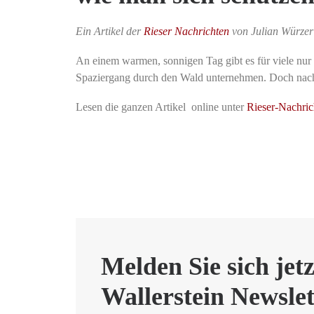
Ein Artikel der
Rieser Nachrichten
von Julian Würzer
An einem warmen, sonnigen Tag gibt es für viele nur 
Spaziergang durch den Wald unternehmen. Doch na
Lesen die ganzen Artikel online unter
Rieser-Nachri
Melden Sie sich jet
Wallerstein Newslet