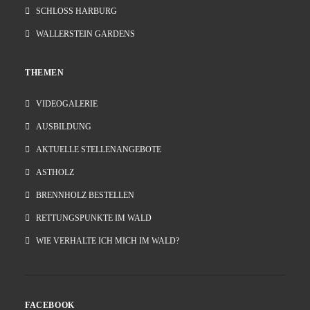
SCHLOSS HARBURG
WALLERSTEIN GARDENS
THEMEN
VIDEOGALERIE
AUSBILDUNG
AKTUELLE STELLENANGEBOTE
ASTHOLZ
BRENNHOLZ BESTELLEN
RETTUNGSPUNKTE IM WALD
WIE VERHALTE ICH MICH IM WALD?
FACEBOOK