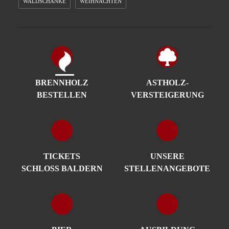
WALDSCHÄNKE
WEIHNACHTEN
BRENNHOLZ
ASTHOLZ­
BESTELLEN
VERSTEIGERUNG
TICKETS
UNSERE
SCHLOSS BALDERN
STELLENANGEBOTE