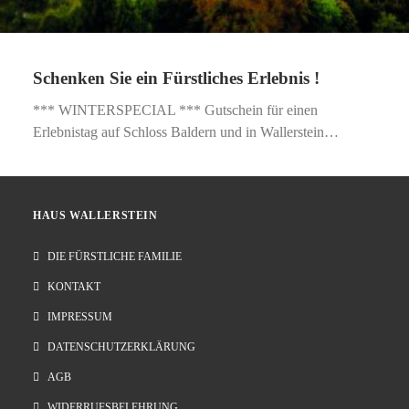
Schenken Sie ein Fürstliches Erlebnis !
*** WINTERSPECIAL *** Gutschein für einen
Erlebnistag auf Schloss Baldern und in Wallerstein…
HAUS WALLERSTEIN
DIE FÜRSTLICHE FAMILIE
KONTAKT
IMPRESSUM
DATENSCHUTZERKLÄRUNG
AGB
WIDERRUFSBELEHRUNG