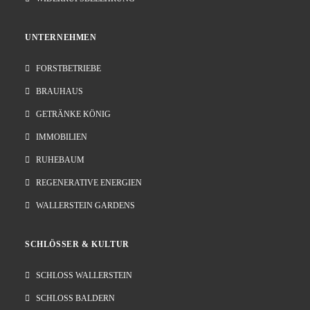
UNTERNEHMEN
FORSTBETRIEBE
BRAUHAUS
GETRÄNKE KÖNIG
IMMOBILIEN
RUHEBAUM
REGENERATIVE ENERGIEN
WALLERSTEIN GARDENS
SCHLÖSSER & KULTUR
SCHLOSS WALLERSTEIN
SCHLOSS BALDERN