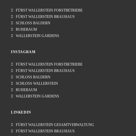
FÜRST WALLERSTEIN FORSTBETRIEBE
FÜRST WALLERSTEIN BRAUHAUS
SCHLOSS BALDERN
RUHEBAUM
WALLERSTEIN GARDENS
INSTAGRAM
FÜRST WALLERSTEIN FORSTBETRIEBE
FÜRST WALLERSTEIN BRAUHAUS
SCHLOSS BALDERN
SCHLOSS WALLERSTEIN
RUHEBAUM
WALLERSTEIN GARDENS
LINKEDIN
FÜRST WALLERSTEIN GESAMTVERWALTUNG
FÜRST WALLERSTEIN BRAUHAUS