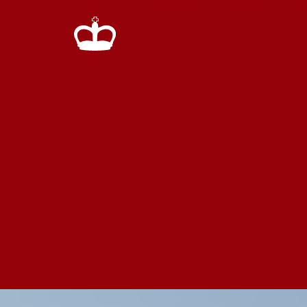
HAUS WALLERSTEIN
UNTER