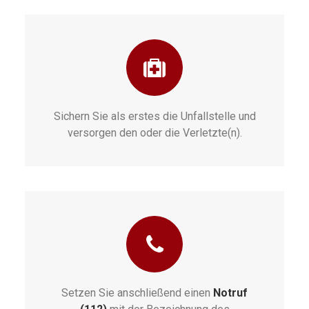
Sichern Sie als erstes die Unfallstelle und
versorgen den oder die Verletzte(n).
Setzen Sie anschließend einen
Notruf