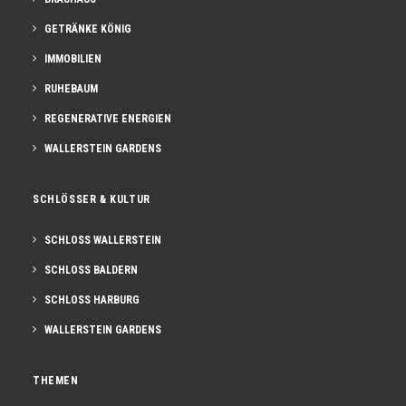
GETRÄNKE KÖNIG
IMMOBILIEN
RUHEBAUM
REGENERATIVE ENERGIEN
WALLERSTEIN GARDENS
SCHLÖSSER & KULTUR
SCHLOSS WALLERSTEIN
SCHLOSS BALDERN
SCHLOSS HARBURG
WALLERSTEIN GARDENS
THEMEN