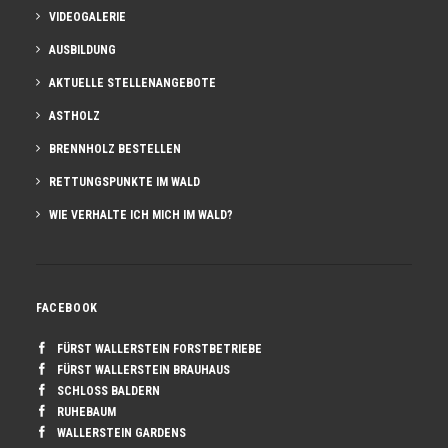
VIDEOGALERIE
AUSBILDUNG
AKTUELLE STELLENANGEBOTE
ASTHOLZ
BRENNHOLZ BESTELLEN
RETTUNGSPUNKTE IM WALD
WIE VERHALTE ICH MICH IM WALD?
FACEBOOK
FÜRST WALLERSTEIN FORSTBETRIEBE
FÜRST WALLERSTEIN BRAUHAUS
SCHLOSS BALDERN
RUHEBAUM
WALLERSTEIN GARDENS