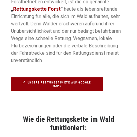
Forstbetrieben entwickelt, ist die so genannte
„
Rettungskette Forst
“
heute als lebensrettende
Einrichtung für alle, die sich im Wald aufhalten, sehr
wertvoll. Denn Wälder erschweren aufgrund ihrer
Unübersichtlichkeit und der nur bedingt befahrbaren
Wege eine schnelle Rettung. Wegnamen, lokale
Flurbezeichnungen oder die verbale Beschreibung
der Fahrstrecke sind für den Rettungsdienst meist
unverständlich.
UNSERE RETTUNGSPUNKTE AUF GOOGLE 
MAPS
Wie die Rettungskette im Wald
funktioniert: