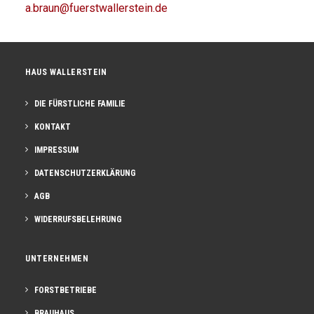
a.braun@fuerstwallerstein.de
HAUS WALLERSTEIN
DIE FÜRSTLICHE FAMILIE
KONTAKT
IMPRESSUM
DATENSCHUTZERKLÄRUNG
AGB
WIDERRUFSBELEHRUNG
UNTERNEHMEN
FORSTBETRIEBE
BRAUHAUS