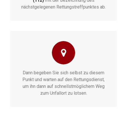
(112)
mit der Bezeichnung des
nächstgelegenen Rettungstreffpunktes ab.
Dann begeben Sie sich selbst zu diesem
Punkt und warten auf den Rettungsdienst,
um ihn dann auf schnellstmöglichem Weg
zum Unfallort zu lotsen.