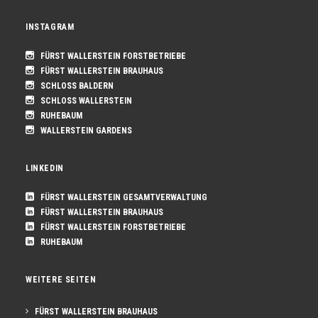
INSTAGRAM
FÜRST WALLERSTEIN FORSTBETRIEBE
FÜRST WALLERSTEIN BRAUHAUS
SCHLOSS BALDERN
SCHLOSS WALLERSTEIN
RUHEBAUM
WALLERSTEIN GARDENS
LINKEDIN
FÜRST WALLERSTEIN GESAMTVERWALTUNG
FÜRST WALLERSTEIN BRAUHAUS
FÜRST WALLERSTEIN FORSTBETRIEBE
RUHEBAUM
WEITERE SEITEN
FÜRST WALLERSTEIN BRAUHAUS