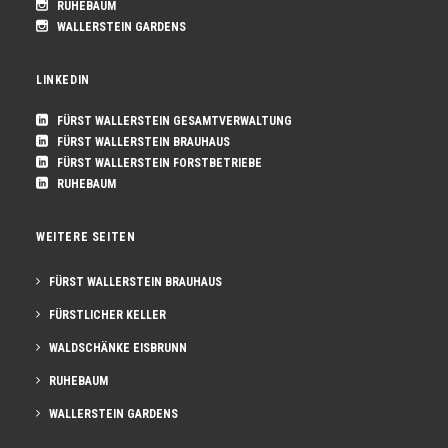
RUHEBAUM
WALLERSTEIN GARDENS
LINKEDIN
FÜRST WALLERSTEIN GESAMTVERWALTUNG
FÜRST WALLERSTEIN BRAUHAUS
FÜRST WALLERSTEIN FORSTBETRIEBE
RUHEBAUM
WEITERE SEITEN
FÜRST WALLERSTEIN BRAUHAUS
FÜRSTLICHER KELLER
WALDSCHÄNKE EISBRUNN
RUHEBAUM
WALLERSTEIN GARDENS