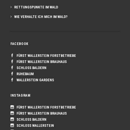
RETTUNGSPUNKTE IM WALD
WIE VERHALTE ICH MICH IM WALD?
FACEBOOK
FÜRST WALLERSTEIN FORSTBETRIEBE
FÜRST WALLERSTEIN BRAUHAUS
SCHLOSS BALDERN
RUHEBAUM
WALLERSTEIN GARDENS
INSTAGRAM
FÜRST WALLERSTEIN FORSTBETRIEBE
FÜRST WALLERSTEIN BRAUHAUS
SCHLOSS BALDERN
SCHLOSS WALLERSTEIN