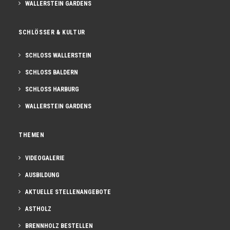
WALLERSTEIN GARDENS
SCHLÖSSER & KULTUR
SCHLOSS WALLERSTEIN
SCHLOSS BALDERN
SCHLOSS HARBURG
WALLERSTEIN GARDENS
THEMEN
VIDEOGALERIE
AUSBILDUNG
AKTUELLE STELLENANGEBOTE
ASTHOLZ
BRENNHOLZ BESTELLEN