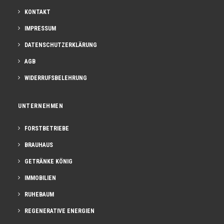
KONTAKT
IMPRESSUM
DATENSCHUTZERKLÄRUNG
AGB
WIDERRUFSBELEHRUNG
UNTERNEHMEN
FORSTBETRIEBE
BRAUHAUS
GETRÄNKE KÖNIG
IMMOBILIEN
RUHEBAUM
REGENERATIVE ENERGIEN