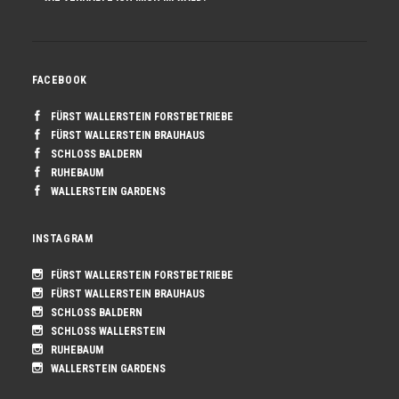
FACEBOOK
FÜRST WALLERSTEIN FORSTBETRIEBE
FÜRST WALLERSTEIN BRAUHAUS
SCHLOSS BALDERN
RUHEBAUM
WALLERSTEIN GARDENS
INSTAGRAM
FÜRST WALLERSTEIN FORSTBETRIEBE
FÜRST WALLERSTEIN BRAUHAUS
SCHLOSS BALDERN
SCHLOSS WALLERSTEIN
RUHEBAUM
WALLERSTEIN GARDENS