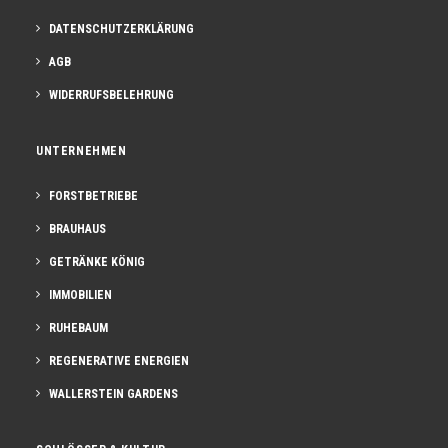
DATENSCHUTZERKLÄRUNG
AGB
WIDERRUFSBELEHRUNG
UNTERNEHMEN
FORSTBETRIEBE
BRAUHAUS
GETRÄNKE KÖNIG
IMMOBILIEN
RUHEBAUM
REGENERATIVE ENERGIEN
WALLERSTEIN GARDENS