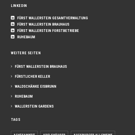
LINKEDIN
FÜRST WALLERSTEIN GESAMTVERWALTUNG
FÜRST WALLERSTEIN BRAUHAUS
FÜRST WALLERSTEIN FORSTBETRIEBE
RUHEBAUM
WEITERE SEITEN
FÜRST WALLERSTEIN BRAUHAUS
FÜRSTLICHER KELLER
WALDSCHÄNKE EISBRUNN
RUHEBAUM
WALLERSTEIN GARDENS
TAGS