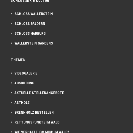
SCHLÖSSER & KULTUR
SCHLOSS WALLERSTEIN
SCHLOSS BALDERN
SCHLOSS HARBURG
WALLERSTEIN GARDENS
THEMEN
VIDEOGALERIE
AUSBILDUNG
AKTUELLE STELLENANGEBOTE
ASTHOLZ
BRENNHOLZ BESTELLEN
RETTUNGSPUNKTE IM WALD
WIE VERHALTE ICH MICH IM WALD?