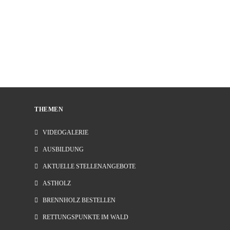
THEMEN
VIDEOGALERIE
AUSBILDUNG
AKTUELLE STELLENANGEBOTE
ASTHOLZ
BRENNHOLZ BESTELLEN
RETTUNGSPUNKTE IM WALD